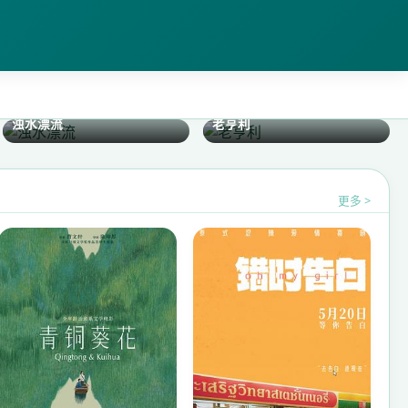
浊水漂流
老亨利
更多 >