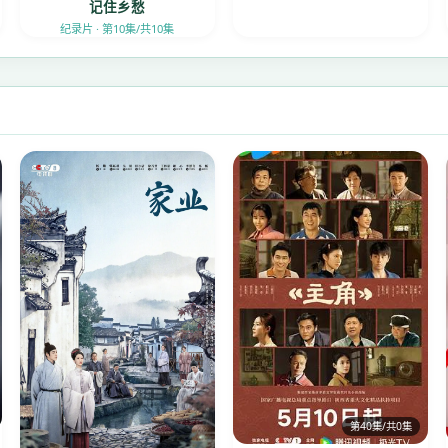
记住乡愁
纪录片 · 第10集/共10集
第40集/共0集