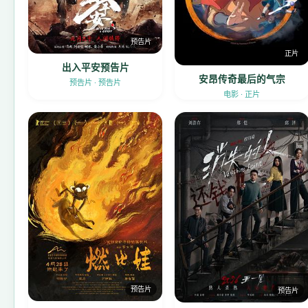
预告片
正片
出入平安预告片
安昂传奇最后的气宗
预告片 · 预告片
电影 · 正片
预告片
预告片