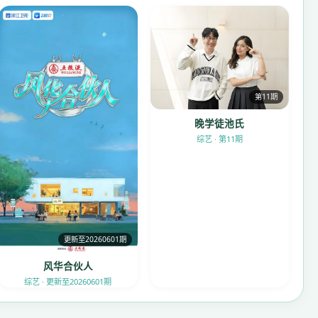
第11期
晚学徒池氏
综艺 · 第11期
更新至20260601期
风华合伙人
综艺 · 更新至20260601期