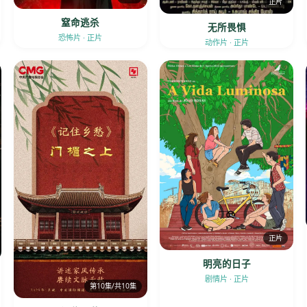
正片
窒命逃杀
无所畏惧
恐怖片 · 正片
动作片 · 正片
正片
明亮的日子
剧情片 · 正片
第10集/共10集