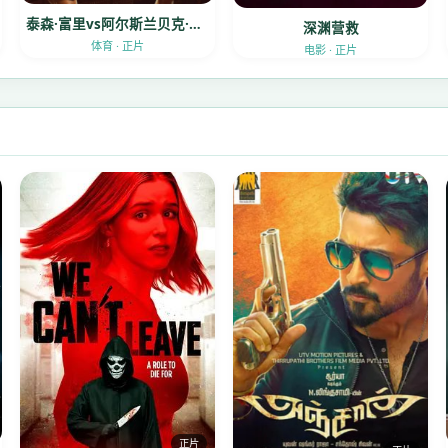
泰森·富里vs阿尔斯兰贝克·马赫穆多夫
深渊营救
体育 · 正片
电影 · 正片
正片