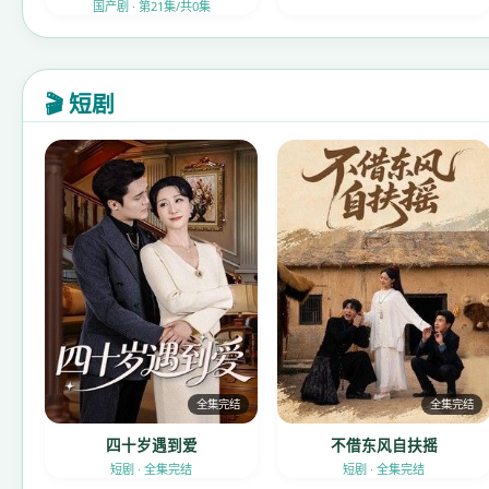
国产剧 · 第21集/共0集
🎬 短剧
全集完结
全集完结
四十岁遇到爱
不借东风自扶摇
短剧 · 全集完结
短剧 · 全集完结