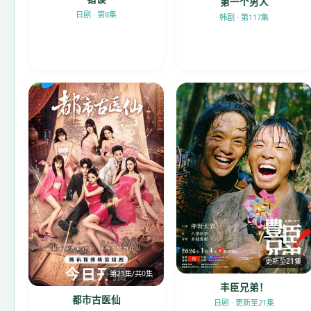
第一个男人
日剧 · 第8集
韩剧 · 第117集
更新至21集
第21集/共0集
丰臣兄弟！
都市古医仙
日剧 · 更新至21集