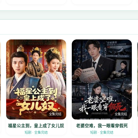
全集完结
全集完结
福星公主到，皇上成了女儿奴
老婆空难，我一眼看穿假死
短剧 · 全集完结
短剧 · 全集完结